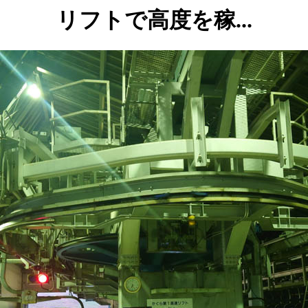
リフトで高度を稼...