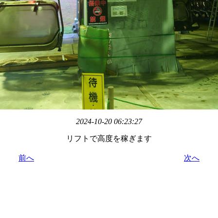
2024-10-20 06:23:27
リフトで高度を稼ぎます
前へ
次へ