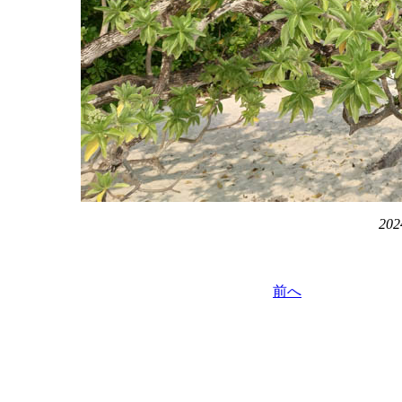
202
前へ