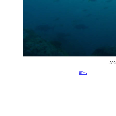
202
前へ