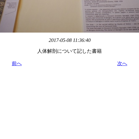
2017-05-08 11:36:40
人体解剖について記した書籍
前へ
次へ