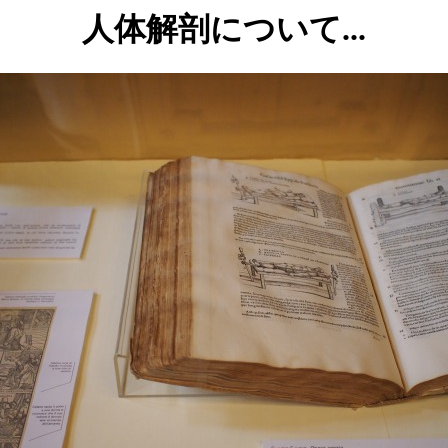
人体解剖について...