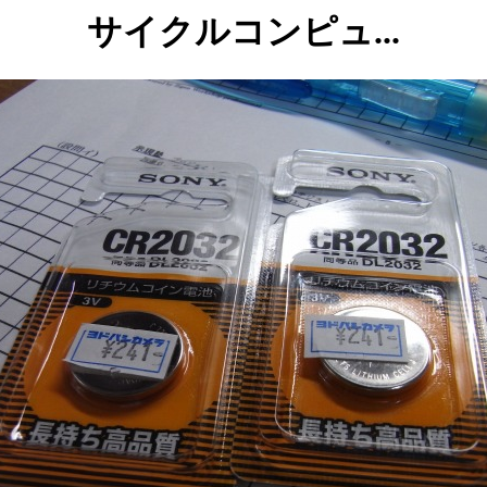
サイクルコンピュ...