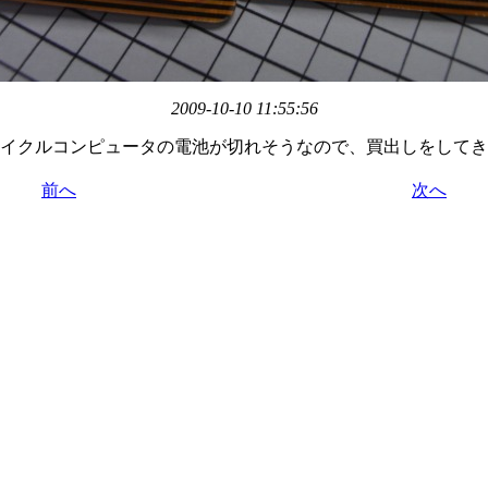
2009-10-10 11:55:56
イクルコンピュータの電池が切れそうなので、買出しをしてき
前へ
次へ