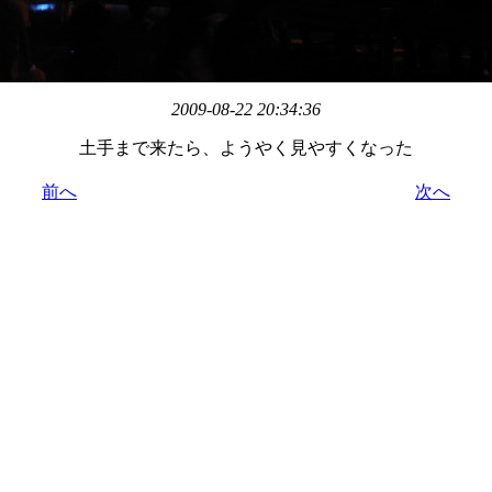
2009-08-22 20:34:36
土手まで来たら、ようやく見やすくなった
前へ
次へ