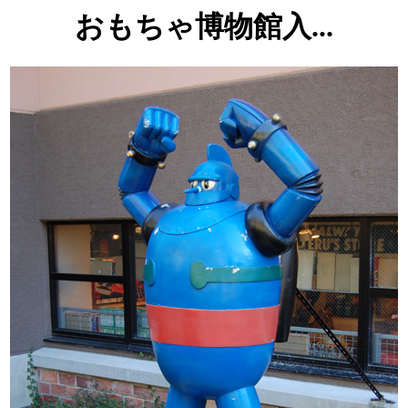
おもちゃ博物館入...