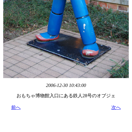
2006-12-30 10:43:00
おもちゃ博物館入口にある鉄人28号のオブジェ
前へ
次へ